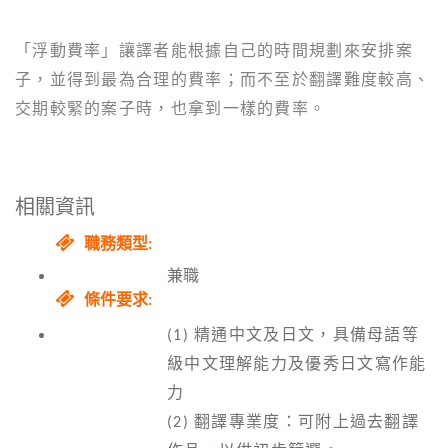
「浮動費率」讓譯者能根據自己的時間規劃來安排案
子，並得到最為合理的費率；而不至於翻譯難度較高、
交期較緊的案子時，也拿到一樣的費率。
相關資訊
職務類型:
兼職
條件要求:
(1) 精通中文及日文，具備母語等
級中文理解能力及優秀日文寫作能
力
(2) 翻譯專業度：可附上過去翻譯