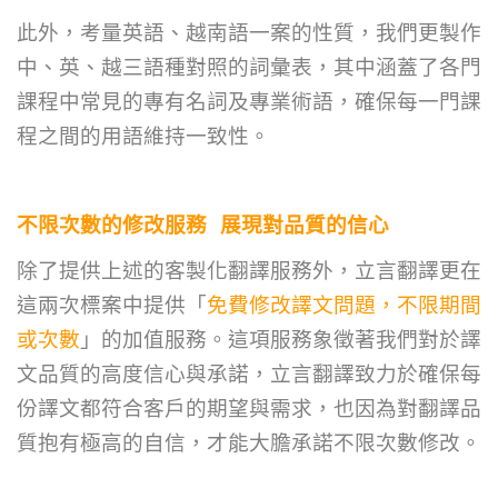
此外，考量英語、越南語一案的性質，我們更製作
中、英、越三語種對照的詞彙表，其中涵蓋了各門
課程中常見的專有名詞及專業術語，確保每一門課
程之間的用語維持一致性。
不限次數的修改服務 展現對品質的信心
除了提供上述的客製化翻譯服務外，立言翻譯更在
這兩次標案中提供「
免費修改譯文問題，不限期間
或次數
」的加值服務。這項服務象徵著我們對於譯
文品質的高度信心與承諾，立言翻譯致力於確保每
份譯文都符合客戶的期望與需求，也因為對翻譯品
質抱有極高的自信，才能大膽承諾不限次數修改。