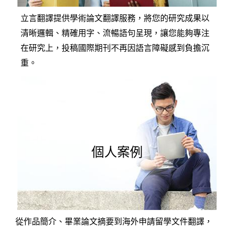
立言翻譯提供學術論文翻譯服務，將您的研究成果以
清晰邏輯、精確用字、流暢語句呈現，讓您能夠專注
在研究上，投稿國際期刊不再因語言障礙感到負擔沉
重。
個人案例
從作品簡介、畢業論文摘要到海外申請留學文件翻譯，