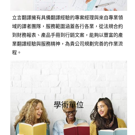
立言翻譯擁有具備翻譯經驗的專案經理與來自專業領
域的譯者團隊，服務範圍涵蓋各行各業，從法規合約
到財務報表、產品手冊到行銷文案，能夠以豐富的產
業翻譯經驗與服務精神，為貴公司規劃完善的作業流
程。
學術單位