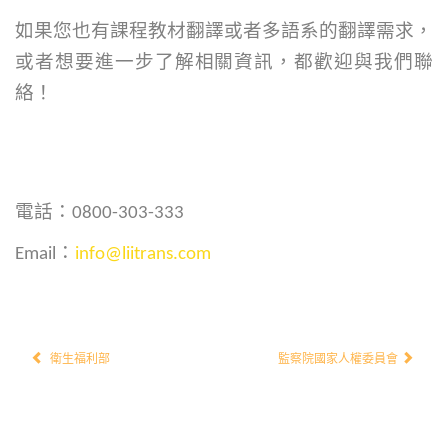
如果您也有課程教材翻譯或者多語系的翻譯需求，
或者想要進一步了解相關資訊，都歡迎與我們聯
絡！
電話：
0800-303-333
Email
：
info@liitrans.com
衛生福利部
監察院國家人權委員會