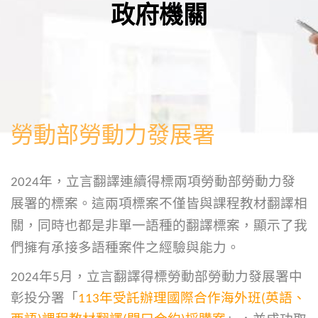
政府機關
勞動部勞動力發展署
2024年，立言翻譯連續得標兩項勞動部勞動力發
展署的標案。這兩項標案不僅皆與課程教材翻譯相
關，同時也都是非單一語種的翻譯標案，顯示了我
們擁有承接多語種案件之經驗與能力。
2024年5月，立言翻譯得標勞動部勞動力發展署中
彰投分署「
113年受託辦理國際合作海外班(英語、