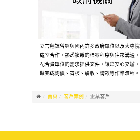
政府機關
立言翻譯曾經與國內許多政府單位以及大專院
處室合作，熟悉複雜的標案程序與往來溝通，
配合貴單位的需求提供文件，讓您安心交辦，
鬆完成詢價、審核、驗收、請款等作業流程。
首頁
客戶案例
企業客戶