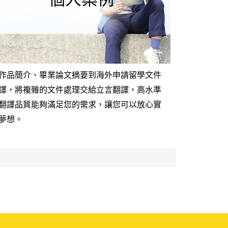
個人案例
作品簡介、畢業論文摘要到海外申請留學文件
譯，將複雜的文件處理交給立言翻譯，高水準
翻譯品質能夠滿足您的需求，讓您可以放心實
夢想。