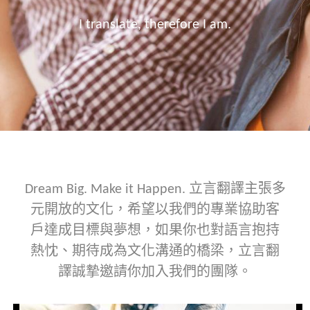
I translate, therefore I am.
Dream Big. Make it Happen. 立言翻譯主張多
元開放的文化，希望以我們的專業協助客
戶達成目標與夢想，如果你也對語言抱持
熱忱、期待成為文化溝通的橋梁，立言翻
譯誠摯邀請你加入我們的團隊。