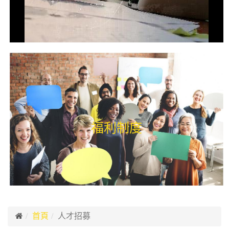
福利制度
人才招募
首頁