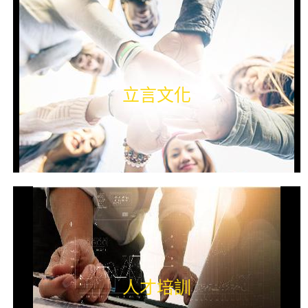
立言文化
人才培訓