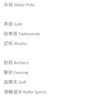
水球 Water Polo
柔道 Judo
跆拳道 Taekwondo
武術 Wushu
射箭 Archery
擊劍 Fencing
高爾夫 Golf
滑輪溜冰 Roller Sports