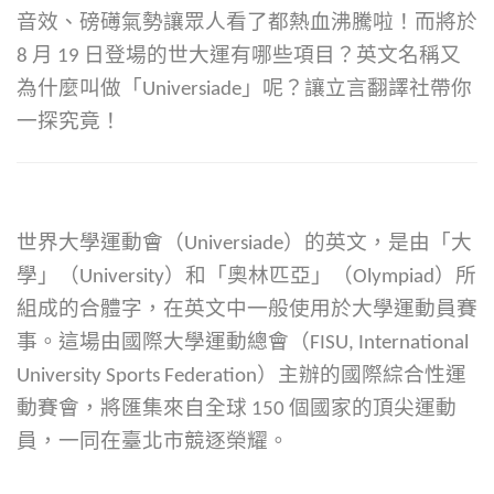
音效、磅礡氣勢讓眾人看了都熱血沸騰啦！而將於
8 月 19 日登場的世大運有哪些項目？英文名稱又
為什麼叫做「Universiade」呢？讓立言翻譯社帶你
一探究竟！
世界大學運動會（Universiade）的英文，是由「大
學」（University）和「奧林匹亞」（Olympiad）所
組成的合體字，在英文中一般使用於大學運動員賽
事。
這場由國際大學運動總會（FISU, International
University Sports Federation）主辦的國際綜合性運
動賽會，將匯集來自全球 150 個國家的頂尖運動
員，一同在臺北市競逐榮耀。