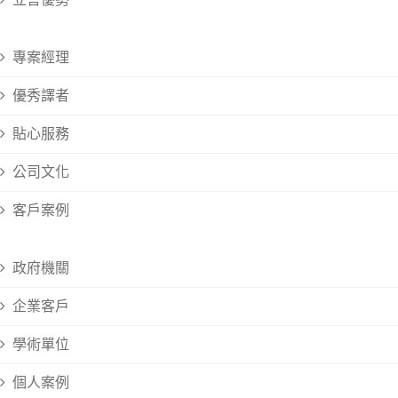
立言優勢
專案經理
優秀譯者
貼心服務
公司文化
客戶案例
政府機關
企業客戶
學術單位
個人案例