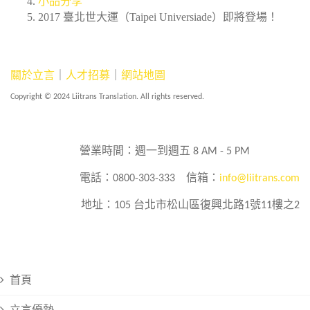
小品分享
2017 臺北世大運（Taipei Universiade）即將登場！
關於立言
｜
人才招募
｜
網站地圖
Copyright © 2024 Liitrans Translation. All rights reserved.
營業時間：週一到週五 8 AM - 5 PM
電話：0800-303-333
信箱：
info@liitrans.com
地址：105 台北市松山區復興北路1號11樓之2
首頁