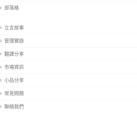
部落格
立言故事
管理實錄
翻譯分享
市場資訊
小品分享
常見問題
聯絡我們