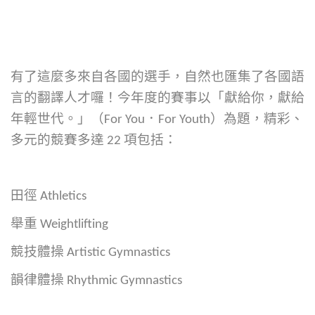
有了這麼多來自各國的選手，自然也匯集了各國語
言的翻譯人才囉！
今年度的賽事以「獻給你，獻給
年輕世代。」（For You．For Youth）為題，精彩、
多元的競賽多達 22 項包括：
田徑 Athletics
舉重 Weightlifting
競技體操 Artistic Gymnastics
韻律體操 Rhythmic Gymnastics