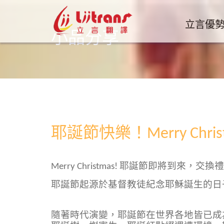
立言優
小品分享
耶誕節快樂！Merry Christ
Merry Christmas! 耶誕節即將到來，
耶誕節起源於基督教徒紀念耶穌誕生的日
隨著時代演變，耶誕節在世界各地皆已成