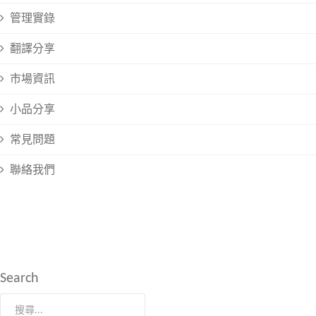
管理實錄
翻譯分享
市場資訊
小品分享
常見問題
聯絡我們
Search