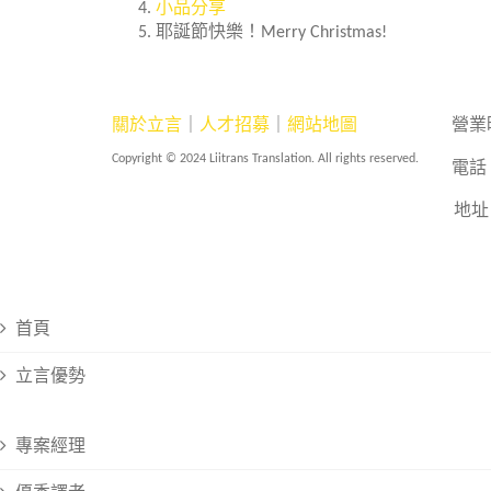
小品分享
耶誕節快樂！Merry Christmas!
關於立言
｜
人才招募
｜
網站地圖
營業
Copyright © 2024 Liitrans Translation. All rights reserved.
電話：
地址
首頁
立言優勢
專案經理