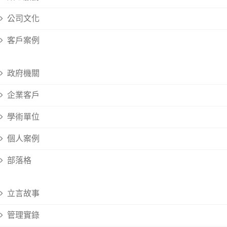
公司文化
客戶案例
政府機關
企業客戶
學術單位
個人案例
部落格
立言故事
管理實錄