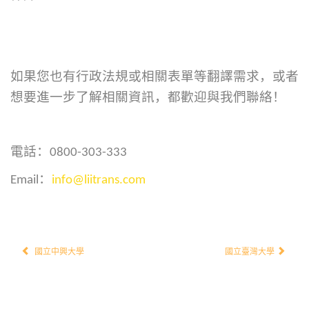
如果您也有行政法規或相關表單等翻譯需求，或者
想要進一步了解相關資訊，都歡迎與我們聯絡！
電話：0800-303-333
Email：
info@liitrans.com
國立中興大學
國立臺灣大學