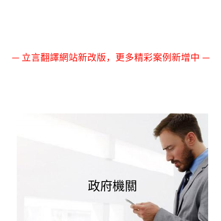
— 立言翻譯網站新改版，更多精彩案例新增中 —
政府機關