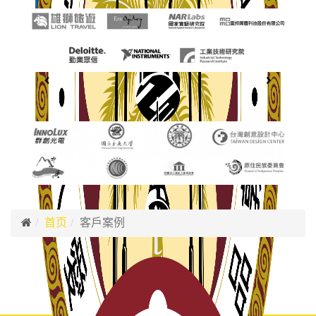
客戶案例
首页