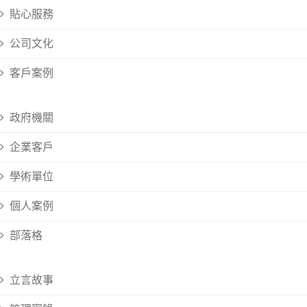
貼心服務
公司文化
客戶案例
政府機關
企業客戶
學術單位
個人案例
部落格
立言故事