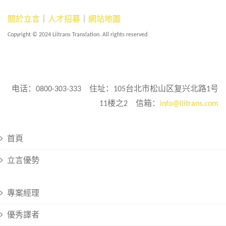
關於立言
｜
人才招募
｜
網站地圖
Copyright © 2024 Liitrans Translation. All rights reserved.
电话：0800-303-333 住址：105台北市松山区复兴北路1号
11楼之2 信箱：
info@liitrans.com
首頁
立言優勢
專案經理
優秀譯者