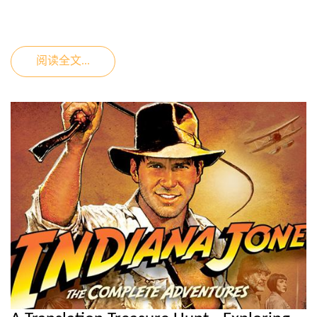
阅读全文...