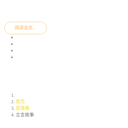
阅读全文...
首页
部落格
立言故事