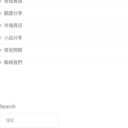
管理實錄
翻譯分享
市場資訊
小品分享
常見問題
聯絡我們
Search