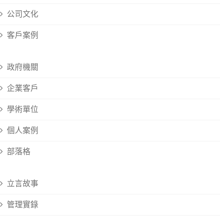
公司文化
客戶案例
政府機關
企業客戶
學術單位
個人案例
部落格
立言故事
管理實錄