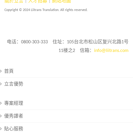
關於立言
｜
人才招募
｜
網站地圖
Copyright © 2024 Liitrans Translation. All rights reserved.
电话：0800-303-333 住址：105台北市松山区复兴北路1号
11楼之2 信箱：
info@liitrans.com
首頁
立言優勢
專案經理
優秀譯者
貼心服務